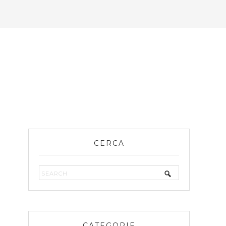
CERCA
CATEGORIE