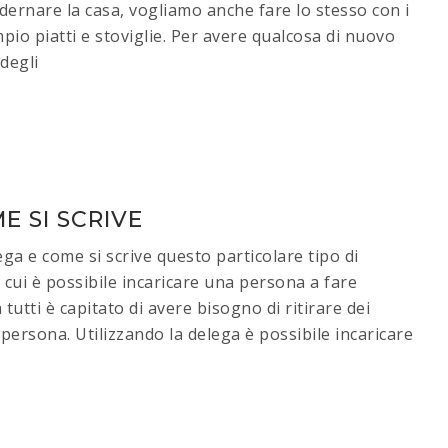
ernare la casa, vogliamo anche fare lo stesso con i
pio piatti e stoviglie. Per avere qualcosa di nuovo
degli
E SI SCRIVE
ga e come si scrive questo particolare tipo di
ui è possibile incaricare una persona a fare
 tutti è capitato di avere bisogno di ritirare dei
 persona. Utilizzando la delega è possibile incaricare