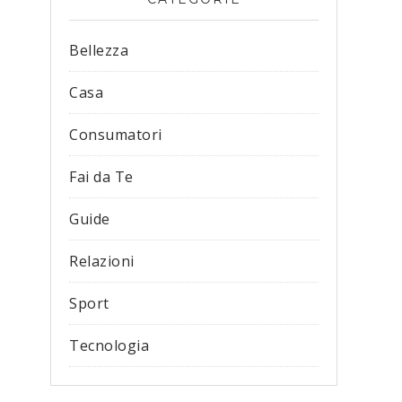
Bellezza
Casa
Consumatori
Fai da Te
Guide
Relazioni
Sport
Tecnologia