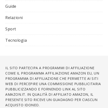
Guide
Relazioni
Sport
Tecnologia
IL SITO PARTECIPA A PROGRAMMI DI AFFILIAZIONE
COME IL PROGRAMMA AFFILIAZIONE AMAZON EU, UN
PROGRAMMA DI AFFILIAZIONE CHE PERMETTE AI SITI
WEB DI PERCEPIRE UNA COMMISSIONE PUBBLICITARIA
PUBBLICIZZANDO E FORNENDO LINK AL SITO
AMAZON.IT. IN QUALITÀ DI AFFILIATO AMAZON, IL
PRESENTE SITO RICEVE UN GUADAGNO PER CIASCUN
ACQUISTO IDONEO.