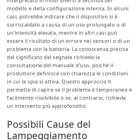
interpretato in modi diversi a seconda del
modello e della configurazione interna. In alcuni
casi, potrebbe indicare che il dispositivo si è
surriscaldato a causa di un uso prolungato o di
un’intensità elevata, mentre in altri casi può
essere il risultato di un errore nei sensori o di un
problema con la batteria. La conoscenza precisa
del significato del segnale richiede la
consultazione del manuale d’uso, poiché il
produttore definisce con chiarezza le condizioni
in cui la spia si attiva. Questo approccio ti
permette di capire se il problema è temporaneo e
facilmente risolvibile o se, al contrario, richiede
un intervento più approfondito.
Possibili Cause del
Lampeggiamento