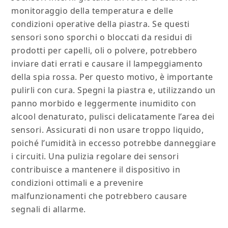
monitoraggio della temperatura e delle
condizioni operative della piastra. Se questi
sensori sono sporchi o bloccati da residui di
prodotti per capelli, oli o polvere, potrebbero
inviare dati errati e causare il lampeggiamento
della spia rossa. Per questo motivo, è importante
pulirli con cura. Spegni la piastra e, utilizzando un
panno morbido e leggermente inumidito con
alcool denaturato, pulisci delicatamente l’area dei
sensori. Assicurati di non usare troppo liquido,
poiché l’umidità in eccesso potrebbe danneggiare
i circuiti. Una pulizia regolare dei sensori
contribuisce a mantenere il dispositivo in
condizioni ottimali e a prevenire
malfunzionamenti che potrebbero causare
segnali di allarme.