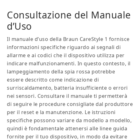
Consultazione del Manuale
d’Uso
Il manuale d’uso della Braun CareStyle 1 fornisce
informazioni specifiche riguardo ai segnali di
allarme e ai codici che il dispositivo utilizza per
indicare malfunzionamenti. In questo contesto, il
lampeggiamento della spia rossa potrebbe
essere descritto come indicazione di
surriscaldamento, batteria insufficiente o errori
nei sensori. Consultare il manuale ti permetterà
di seguire le procedure consigliate dal produttore
per il reset e la manutenzione. Le istruzioni
specifiche possono variare da modello a modello,
quindi è fondamentale attenersi alle linee guida
fornite per il tuo dispositivo, in modo da evitare