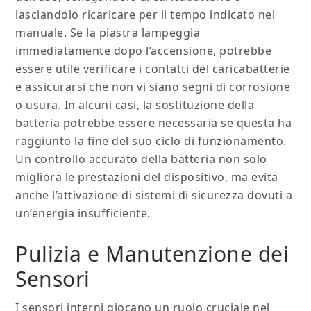
lasciandolo ricaricare per il tempo indicato nel
manuale. Se la piastra lampeggia
immediatamente dopo l’accensione, potrebbe
essere utile verificare i contatti del caricabatterie
e assicurarsi che non vi siano segni di corrosione
o usura. In alcuni casi, la sostituzione della
batteria potrebbe essere necessaria se questa ha
raggiunto la fine del suo ciclo di funzionamento.
Un controllo accurato della batteria non solo
migliora le prestazioni del dispositivo, ma evita
anche l’attivazione di sistemi di sicurezza dovuti a
un’energia insufficiente.
Pulizia e Manutenzione dei
Sensori
I sensori interni giocano un ruolo cruciale nel