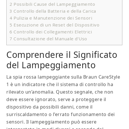
2
Possibili Cause del Lampeggiamento
3
Controllo della Batteria e della Carica
4
Pulizia e Manutenzione dei Sensori
5
Esecuzione di un Reset del Dispositivo
6
Controllo dei Collegamenti Elettrici
7
Consultazione del Manuale d’Uso
Comprendere il Significato
del Lampeggiamento
La spia rossa lampeggiante sulla Braun CareStyle
1 è un indicatore che il sistema di controllo ha
rilevato un’anomalia. Questo segnale, che non
deve essere ignorato, serve a proteggere il
dispositivo da possibili danni, come il
surriscaldamento o l’errato funzionamento dei
sensori. Il lampeggiamento può essere