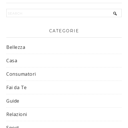
CATEGORIE
Bellezza
Casa
Consumatori
Fai da Te
Guide
Relazioni
Sport