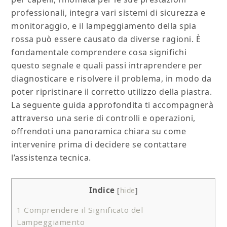
professionali, integra vari sistemi di sicurezza e
monitoraggio, e il lampeggiamento della spia
rossa può essere causato da diverse ragioni. È
fondamentale comprendere cosa significhi
questo segnale e quali passi intraprendere per
diagnosticare e risolvere il problema, in modo da
poter ripristinare il corretto utilizzo della piastra.
La seguente guida approfondita ti accompagnerà
attraverso una serie di controlli e operazioni,
offrendoti una panoramica chiara su come
intervenire prima di decidere se contattare
l’assistenza tecnica.
Indice
[
hide
]
1
Comprendere il Significato del
Lampeggiamento