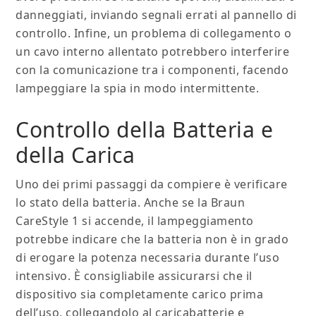
danneggiati, inviando segnali errati al pannello di
controllo. Infine, un problema di collegamento o
un cavo interno allentato potrebbero interferire
con la comunicazione tra i componenti, facendo
lampeggiare la spia in modo intermittente.
Controllo della Batteria e
della Carica
Uno dei primi passaggi da compiere è verificare
lo stato della batteria. Anche se la Braun
CareStyle 1 si accende, il lampeggiamento
potrebbe indicare che la batteria non è in grado
di erogare la potenza necessaria durante l’uso
intensivo. È consigliabile assicurarsi che il
dispositivo sia completamente carico prima
dell’uso, collegandolo al caricabatterie e