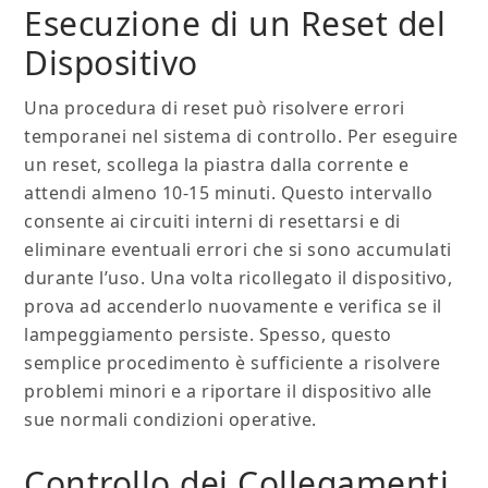
Esecuzione di un Reset del
Dispositivo
Una procedura di reset può risolvere errori
temporanei nel sistema di controllo. Per eseguire
un reset, scollega la piastra dalla corrente e
attendi almeno 10-15 minuti. Questo intervallo
consente ai circuiti interni di resettarsi e di
eliminare eventuali errori che si sono accumulati
durante l’uso. Una volta ricollegato il dispositivo,
prova ad accenderlo nuovamente e verifica se il
lampeggiamento persiste. Spesso, questo
semplice procedimento è sufficiente a risolvere
problemi minori e a riportare il dispositivo alle
sue normali condizioni operative.
Controllo dei Collegamenti