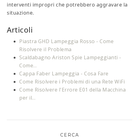
interventi impropri che potrebbero aggravare la
situazione.
Articoli
Piastra GHD Lampeggia Rosso - Come
Risolvere il Problema
Scaldabagno Ariston Spie Lampeggianti -
Come…
Cappa Faber Lampeggia - Cosa Fare
Come Risolvere i Problemi di una Rete WiFi
Come Risolvere l'Errore E01​ della Macchina
per il…
CERCA