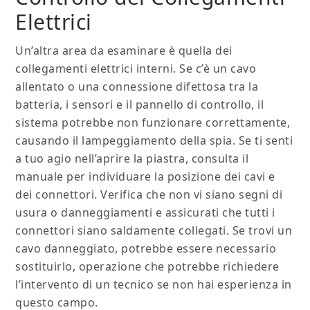
Elettrici
Un’altra area da esaminare è quella dei
collegamenti elettrici interni. Se c’è un cavo
allentato o una connessione difettosa tra la
batteria, i sensori e il pannello di controllo, il
sistema potrebbe non funzionare correttamente,
causando il lampeggiamento della spia. Se ti senti
a tuo agio nell’aprire la piastra, consulta il
manuale per individuare la posizione dei cavi e
dei connettori. Verifica che non vi siano segni di
usura o danneggiamenti e assicurati che tutti i
connettori siano saldamente collegati. Se trovi un
cavo danneggiato, potrebbe essere necessario
sostituirlo, operazione che potrebbe richiedere
l’intervento di un tecnico se non hai esperienza in
questo campo.