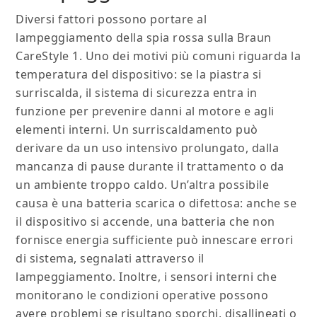
Diversi fattori possono portare al
lampeggiamento della spia rossa sulla Braun
CareStyle 1. Uno dei motivi più comuni riguarda la
temperatura del dispositivo: se la piastra si
surriscalda, il sistema di sicurezza entra in
funzione per prevenire danni al motore e agli
elementi interni. Un surriscaldamento può
derivare da un uso intensivo prolungato, dalla
mancanza di pause durante il trattamento o da
un ambiente troppo caldo. Un’altra possibile
causa è una batteria scarica o difettosa: anche se
il dispositivo si accende, una batteria che non
fornisce energia sufficiente può innescare errori
di sistema, segnalati attraverso il
lampeggiamento. Inoltre, i sensori interni che
monitorano le condizioni operative possono
avere problemi se risultano sporchi, disallineati o