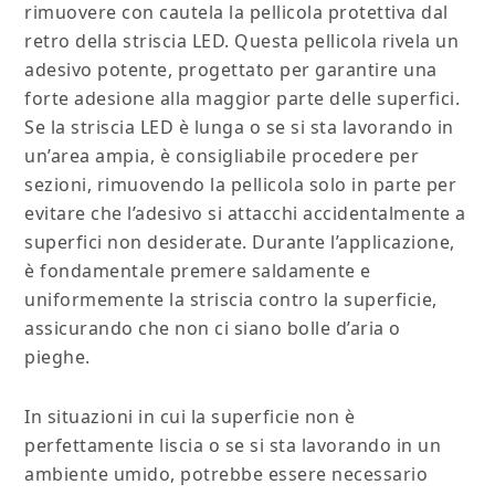
rimuovere con cautela la pellicola protettiva dal
retro della striscia LED. Questa pellicola rivela un
adesivo potente, progettato per garantire una
forte adesione alla maggior parte delle superfici.
Se la striscia LED è lunga o se si sta lavorando in
un’area ampia, è consigliabile procedere per
sezioni, rimuovendo la pellicola solo in parte per
evitare che l’adesivo si attacchi accidentalmente a
superfici non desiderate. Durante l’applicazione,
è fondamentale premere saldamente e
uniformemente la striscia contro la superficie,
assicurando che non ci siano bolle d’aria o
pieghe.
In situazioni in cui la superficie non è
perfettamente liscia o se si sta lavorando in un
ambiente umido, potrebbe essere necessario