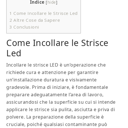
Indice
[
hide
]
1
Come Incollare le Strisce Led
2
Altre Cose da Sapere
3
Conclusioni
Come Incollare le Strisce
Led
Incollare le strisce LED è un’operazione che
richiede cura e attenzione per garantire
un’installazione duratura e visivamente
gradevole. Prima di iniziare, è fondamentale
preparare adeguatamente l’area di lavoro,
assicurandosi che la superficie su cui si intende
applicare le strisce sia pulita, asciutta e priva di
polvere. La preparazione della superficie è
cruciale, poiché qualsiasi contaminante può