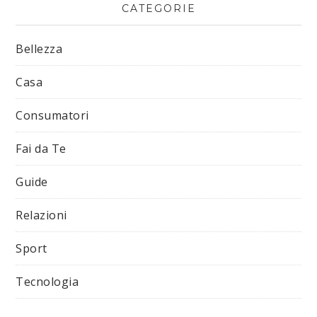
CATEGORIE
Bellezza
Casa
Consumatori
Fai da Te
Guide
Relazioni
Sport
Tecnologia