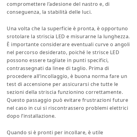
compromettere l’adesione del nastro e, di
conseguenza, la stabilità delle luci.
Una volta che la superficie è pronta, è opportuno
srotolare la striscia LED e misurarne la lunghezza.
È importante considerare eventuali curve o angoli
nel percorso desiderato, poiché le strisce LED
possono essere tagliate in punti specifici,
contrassegnati da linee di taglio. Prima di
procedere all’incollaggio, è buona norma fare un
test di accensione per assicurarsi che tutte le
sezioni della striscia funzionino correttamente.
Questo passaggio può evitare frustrazioni future
nel caso in cui si riscontrassero problemi elettrici
dopo l’installazione.
Quando si è pronti per incollare, è utile