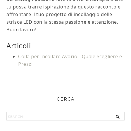
tu possa trarre ispirazione da questo racconto e
affrontare il tuo progetto di incollaggio delle
strisce LED con la stessa passione e attenzione.
Buon lavoro!
Articoli
Colla per Incollare Avorio - Quale Scegliere e
Prezzi
CERCA