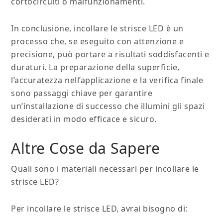
cortocircuiti o malfunzionamenti.
In conclusione, incollare le strisce LED è un
processo che, se eseguito con attenzione e
precisione, può portare a risultati soddisfacenti e
duraturi. La preparazione della superficie,
l’accuratezza nell’applicazione e la verifica finale
sono passaggi chiave per garantire
un’installazione di successo che illumini gli spazi
desiderati in modo efficace e sicuro.
Altre Cose da Sapere
Quali sono i materiali necessari per incollare le
strisce LED?
Per incollare le strisce LED, avrai bisogno di: