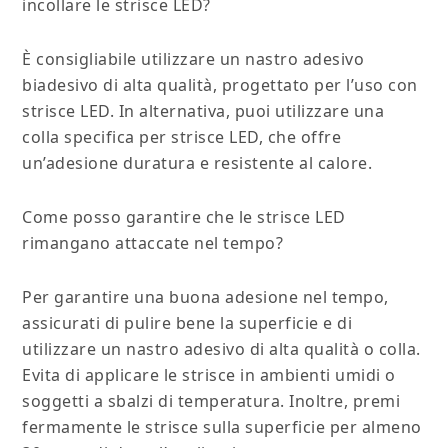
incollare le strisce LED?
È consigliabile utilizzare un nastro adesivo
biadesivo di alta qualità, progettato per l’uso con
strisce LED. In alternativa, puoi utilizzare una
colla specifica per strisce LED, che offre
un’adesione duratura e resistente al calore.
Come posso garantire che le strisce LED
rimangano attaccate nel tempo?
Per garantire una buona adesione nel tempo,
assicurati di pulire bene la superficie e di
utilizzare un nastro adesivo di alta qualità o colla.
Evita di applicare le strisce in ambienti umidi o
soggetti a sbalzi di temperatura. Inoltre, premi
fermamente le strisce sulla superficie per almeno