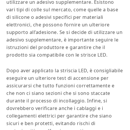
utilizzare un adesivo supplementare. Esistono
vari tipi di colle sul mercato, come quelle a base
di silicone o adesivi specifici per materiali
elettronici, che possono fornire un ulteriore
supporto all’adesione. Se si decide di utilizzare un
adesivo supplementare, è importante seguire le
istruzioni del produttore e garantire che il
prodotto sia compatibile con le strisce LED.
Dopo aver applicato la striscia LED, è consigliabile
eseguire un ulteriore test di accensione per
assicurarsi che tutto funzioni correttamente e
che non ci siano sezioni che si sono staccate
durante il processo di incollaggio. Infine, si
dovrebbero verificare anche i cablaggi e i
collegamenti elettrici per garantire che siano
sicuri e ben protetti, evitando rischi di