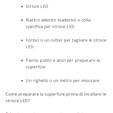
Strisce LED
Nastro adesivo biadesivo o colla
specifica per strisce LED
Forbici o un cutter per tagliare le strisce
LED
Panno pulito e alcol per preparare la
superficie
Un righello o un metro per misurare
Come preparare la superficie prima di incollare le
strisce LED?