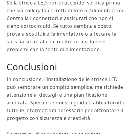
Se la striscia LED non si accende, verifica prima
che sia collegata correttamente all’alimentazione.
Controlla i connettori e assicurati che non ci
siano cortocircuiti. Se tutto sembra a posto,
prova a sostituire l’alimentatore o a testare la
striscia su un altro circuito per escludere
problemi con la fonte di alimentazione.
Conclusioni
In conclusione, l’installazione delle strisce LED
può sembrare un compito semplice, ma richiede
attenzione ai dettagli e una pianificazione
accurata. Spero che questa guida ti abbia fornito
tutte le informazioni necessarie per affrontare il
progetto con sicurezza e creatività.