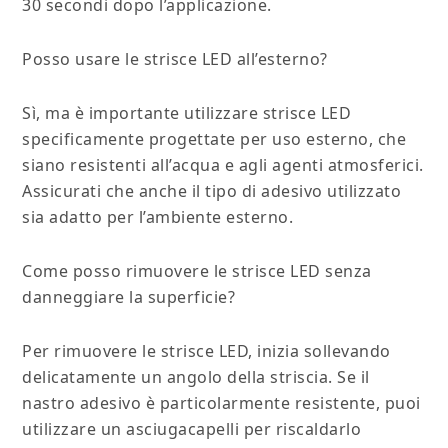
30 secondi dopo l’applicazione.
Posso usare le strisce LED all’esterno?
Sì, ma è importante utilizzare strisce LED
specificamente progettate per uso esterno, che
siano resistenti all’acqua e agli agenti atmosferici.
Assicurati che anche il tipo di adesivo utilizzato
sia adatto per l’ambiente esterno.
Come posso rimuovere le strisce LED senza
danneggiare la superficie?
Per rimuovere le strisce LED, inizia sollevando
delicatamente un angolo della striscia. Se il
nastro adesivo è particolarmente resistente, puoi
utilizzare un asciugacapelli per riscaldarlo