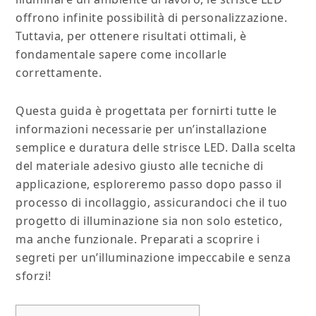
offrono infinite possibilità di personalizzazione.
Tuttavia, per ottenere risultati ottimali, è
fondamentale sapere come incollarle
correttamente.
Questa guida è progettata per fornirti tutte le
informazioni necessarie per un’installazione
semplice e duratura delle strisce LED. Dalla scelta
del materiale adesivo giusto alle tecniche di
applicazione, esploreremo passo dopo passo il
processo di incollaggio, assicurandoci che il tuo
progetto di illuminazione sia non solo estetico,
ma anche funzionale. Preparati a scoprire i
segreti per un’illuminazione impeccabile e senza
sforzi!