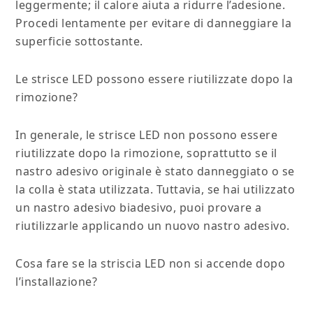
leggermente; il calore aiuta a ridurre l’adesione.
Procedi lentamente per evitare di danneggiare la
superficie sottostante.
Le strisce LED possono essere riutilizzate dopo la
rimozione?
In generale, le strisce LED non possono essere
riutilizzate dopo la rimozione, soprattutto se il
nastro adesivo originale è stato danneggiato o se
la colla è stata utilizzata. Tuttavia, se hai utilizzato
un nastro adesivo biadesivo, puoi provare a
riutilizzarle applicando un nuovo nastro adesivo.
Cosa fare se la striscia LED non si accende dopo
l’installazione?