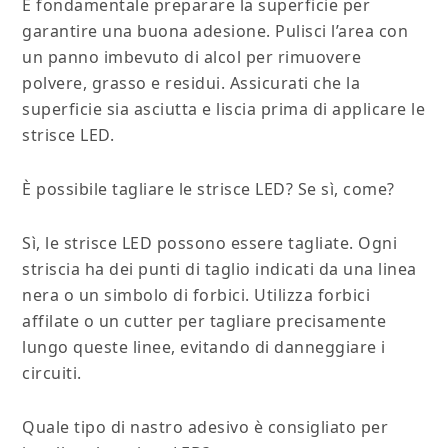
È fondamentale preparare la superficie per
garantire una buona adesione. Pulisci l’area con
un panno imbevuto di alcol per rimuovere
polvere, grasso e residui. Assicurati che la
superficie sia asciutta e liscia prima di applicare le
strisce LED.
È possibile tagliare le strisce LED? Se sì, come?
Sì, le strisce LED possono essere tagliate. Ogni
striscia ha dei punti di taglio indicati da una linea
nera o un simbolo di forbici. Utilizza forbici
affilate o un cutter per tagliare precisamente
lungo queste linee, evitando di danneggiare i
circuiti.
Quale tipo di nastro adesivo è consigliato per