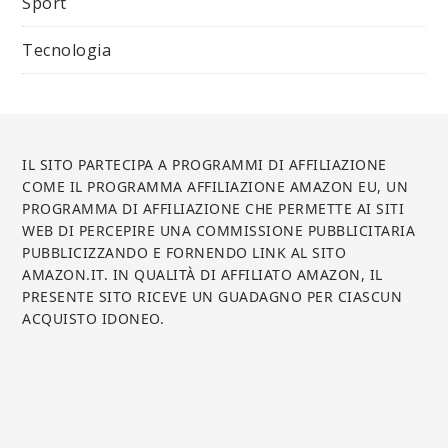
Sport
Tecnologia
IL SITO PARTECIPA A PROGRAMMI DI AFFILIAZIONE
COME IL PROGRAMMA AFFILIAZIONE AMAZON EU, UN
PROGRAMMA DI AFFILIAZIONE CHE PERMETTE AI SITI
WEB DI PERCEPIRE UNA COMMISSIONE PUBBLICITARIA
PUBBLICIZZANDO E FORNENDO LINK AL SITO
AMAZON.IT. IN QUALITÀ DI AFFILIATO AMAZON, IL
PRESENTE SITO RICEVE UN GUADAGNO PER CIASCUN
ACQUISTO IDONEO.