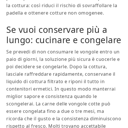
la cottura: così riduci il rischio di sovraffollare la
padella e ottenere cotture non omogenee.
Se vuoi conservare più a
lungo: cucinare e congelare
Se prevedi di non consumare le vongole entro un
paio di giorni, la soluzione più sicura è cuocerle e
poi decidere se congelarle. Dopo la cottura,
lasciale raffreddare rapidamente, conservane il
liquido di cottura filtrato e riponi il tutto in
contenitori ermetici. In questo modo manterrai
miglior sapore e consistenza quando le
scongelerai. La carne delle vongole cotte può
essere congelata fino a due o tre mesi, ma
ricorda che il gusto e la consistenza diminuiscono
rispetto al fresco. Molti trovano accettabile