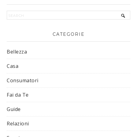
CATEGORIE
Bellezza
Casa
Consumatori
Fai da Te
Guide
Relazioni