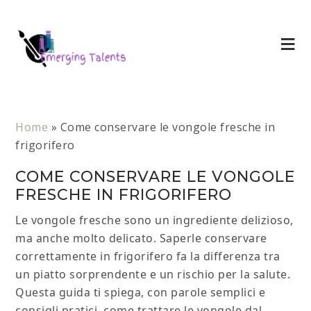
Home
»
Come conservare le vongole fresche in
frigorifero
COME CONSERVARE LE VONGOLE
FRESCHE IN FRIGORIFERO
Le vongole fresche sono un ingrediente delizioso,
ma anche molto delicato. Saperle conservare
correttamente in frigorifero fa la differenza tra
un piatto sorprendente e un rischio per la salute.
Questa guida ti spiega, con parole semplici e
consigli pratici, come trattare le vongole dal