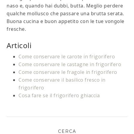
naso e, quando hai dubbi, butta. Meglio perdere
qualche mollusco che passare una brutta serata.
Buona cucina e buon appetito con le tue vongole
fresche.
Articoli
Come conservare le carote in frigorifero
Come conservare le castagne in frigorifero
Come conservare le fragole in frigorifero
Come conservare il basilico fresco in
frigorifero
Cosa fare se il frigorifero ghiaccia
CERCA